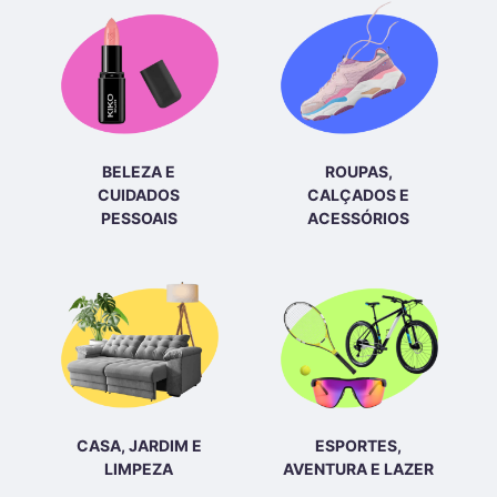
BELEZA E
ROUPAS,
CUIDADOS
CALÇADOS E
PESSOAIS
ACESSÓRIOS
CASA, JARDIM E
ESPORTES,
LIMPEZA
AVENTURA E LAZER