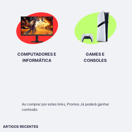
COMPUTADORES E
GAMES E
INFORMÁTICA
CONSOLES
Ao comprar por estes links,
Promos Já
poderá ganhar
comissão
ARTIGOS RECENTES