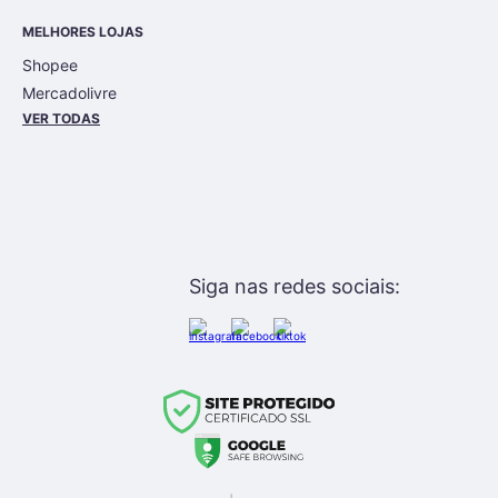
MELHORES LOJAS
Shopee
Mercadolivre
VER TODAS
Siga nas redes sociais: