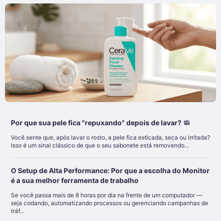
Por que sua pele fica "repuxando" depois de lavar? 🧼
Você sente que, após lavar o rosto, a pele fica esticada, seca ou irritada?
Isso é um sinal clássico de que o seu sabonete está removendo...
O Setup de Alta Performance: Por que a escolha do Monitor
é a sua melhor ferramenta de trabalho
Se você passa mais de 8 horas por dia na frente de um computador —
seja codando, automatizando processos ou gerenciando campanhas de
tráf...