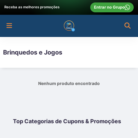
Entrar no Grupo
Receba as melhores promoções
Brinquedos e Jogos
Nenhum produto encontrado
Top Categorias de Cupons & Promoções