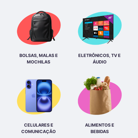
BOLSAS, MALAS E
ELETRÔNICOS, TV E
MOCHILAS
ÁUDIO
CELULARES E
ALIMENTOS E
COMUNICAÇÃO
BEBIDAS