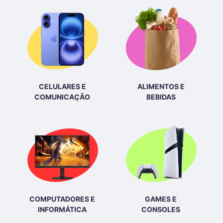
CELULARES E
ALIMENTOS E
COMUNICAÇÃO
BEBIDAS
COMPUTADORES E
GAMES E
INFORMÁTICA
CONSOLES