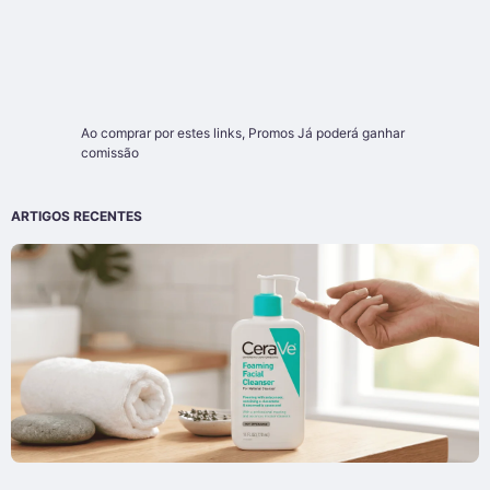
Ao comprar por estes links,
Promos Já
poderá ganhar
comissão
ARTIGOS RECENTES