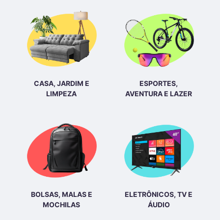
CASA, JARDIM E
ESPORTES,
LIMPEZA
AVENTURA E LAZER
BOLSAS, MALAS E
ELETRÔNICOS, TV E
MOCHILAS
ÁUDIO