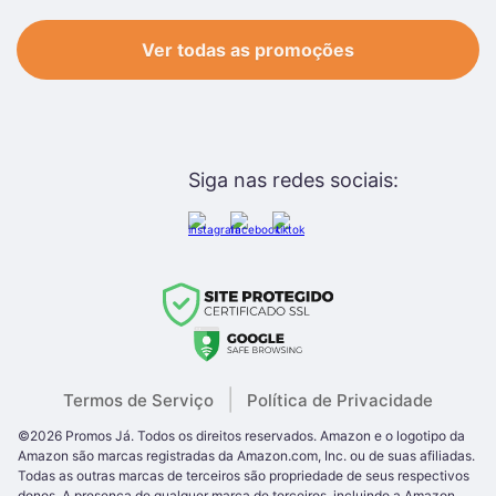
Ver todas as promoções
Siga nas redes sociais:
|
Termos de Serviço
Política de Privacidade
©
2026
Promos Já
. Todos os direitos reservados.
Amazon e o logotipo da
Amazon são marcas registradas da Amazon.com, Inc. ou de suas afiliadas.
Todas as outras
marcas de terceiros são propriedade de seus respectivos
donos. A presença de qualquer marca de terceiros
, incluindo a Amazon,